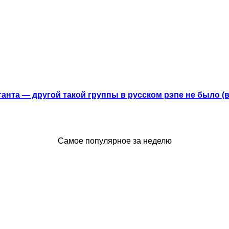
анта — другой такой группы в русском рэпе не было (
Самое популярное за неделю