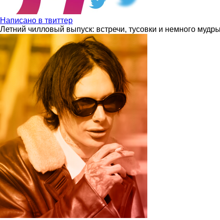
Написано в твиттер
Летний чилловый выпуск: встречи, тусовки и немного мудр