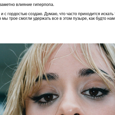
заметно влияние гиперпопа.
 и с гордостью создаю. Думаю, что часто приходится искат
мы трое смогли удержать все в этом пузыре, как будто нам 