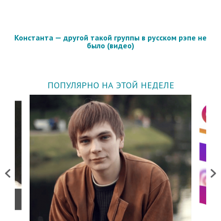
Константа — другой такой группы в русском рэпе не
было (видео)
ПОПУЛЯРНО НА ЭТОЙ НЕДЕЛЕ
Previous
Next
о