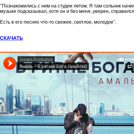
"Познакомились с ним на студии летом. Я там сольник начи
музыке подсказывал, хотя он и без меня, уверен, справился
Есть в его песнях что-то свежее, светлое, молодое".
СКАЧАТЬ