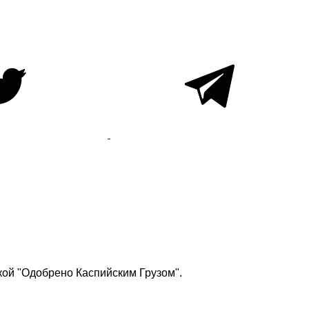
кой "Одобрено Каспийским Грузом".