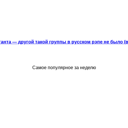
анта — другой такой группы в русском рэпе не было (
Самое популярное за неделю