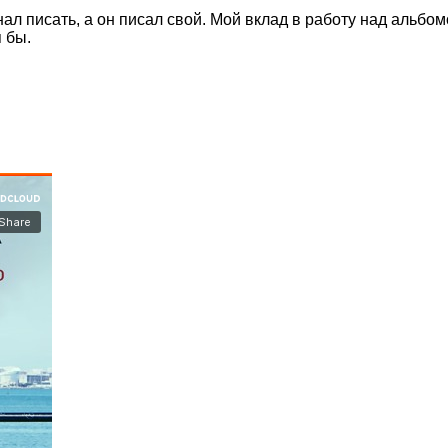
нал писать, а он писал свой. Мой вклад в работу над альб
 бы.