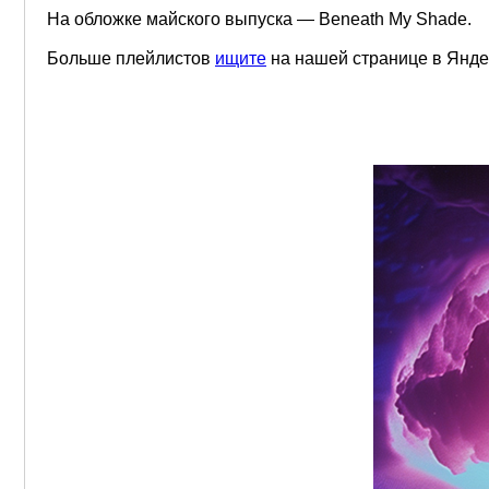
На обложке майского выпуска — Beneath My Shade.
Больше плейлистов
ищите
на нашей странице в Янде