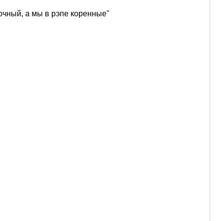
очный, а мы в рэпе коренные"