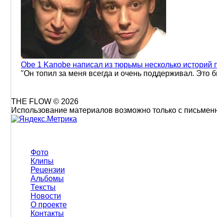
Obe 1 Kanobe написал из тюрьмы несколько историй
"Он топил за меня всегда и очень поддерживал. Это 
THE FLOW © 2026
Использование материалов возможно только с письменно
Фото
Клипы
Рецензии
Альбомы
Тексты
Новости
О проекте
Контакты