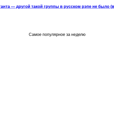
анта — другой такой группы в русском рэпе не было (
Самое популярное за неделю