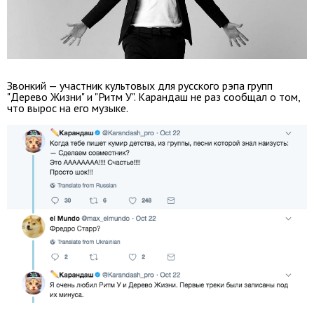
Звонкий — участник культовых для русского рэпа групп
"Дерево Жизни" и "Ритм У". Карандаш не раз сообщал о том,
что вырос на его музыке.