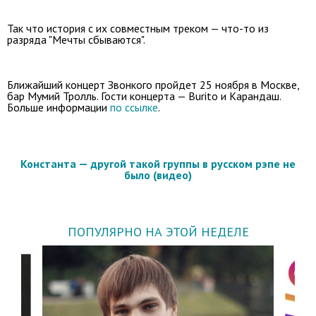
Так что история с их совместным треком — что-то из
разряда "Мечты сбываются".
Ближайший концерт Звонкого пройдет 25 ноября в Москве,
бар Мумий Тролль. Гости концерта — Burito и Карандаш.
Больше информации
по ссылке
.
Константа — другой такой группы в русском рэпе не
было (видео)
ПОПУЛЯРНО НА ЭТОЙ НЕДЕЛЕ