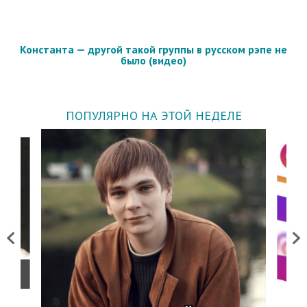
Константа — другой такой группы в русском рэпе не
было (видео)
ПОПУЛЯРНО НА ЭТОЙ НЕДЕЛЕ
Previous
Next
о