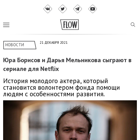
21 ДЕКАБРЯ 2021
НОВОСТИ
Юра Борисов и Дарья Мельникова сыграют в
сериале для Netflix
История молодого актера, который
становится волонтером фонда помощи
людям с особенностями развития.