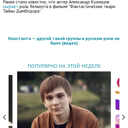
Ранее стало известно, что актер Александр Кузнецов
сыграет
роль Хельмута в фильме "Фантастические твари:
Тайны Дамблдора".
Константа — другой такой группы в русском рэпе не
было (видео)
ПОПУЛЯРНО НА ЭТОЙ НЕДЕЛЕ
Previous
Next