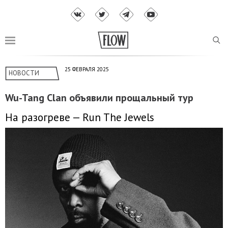
25 ФЕВРАЛЯ 2025
НОВОСТИ
Wu-Tang Clan объявили прощальный тур
На разогреве — Run The Jewels