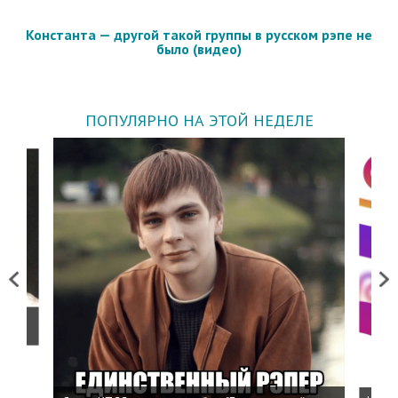
Константа — другой такой группы в русском рэпе не
было (видео)
ПОПУЛЯРНО НА ЭТОЙ НЕДЕЛЕ
Previous
Next
о