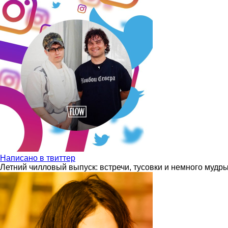
Написано в твиттер
Летний чилловый выпуск: встречи, тусовки и немного мудр