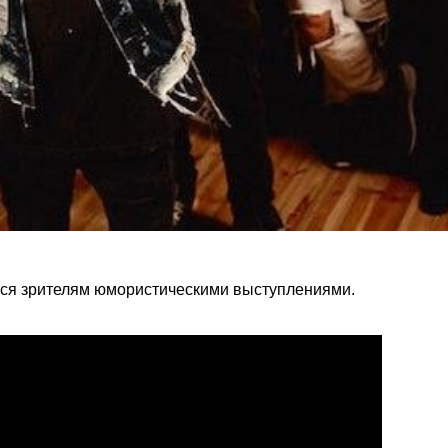
ся зрителям юмористическими выступлениями.