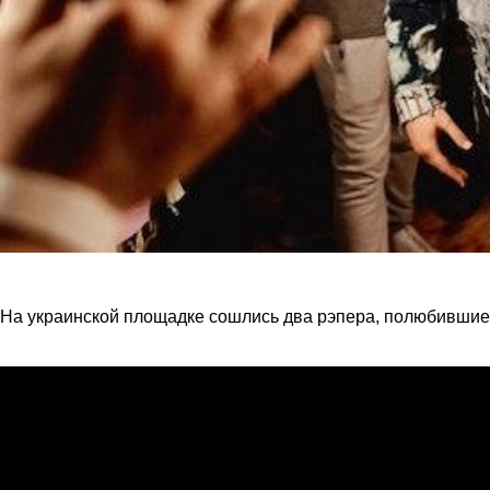
На украинской площадке сошлись два рэпера, полюбившие