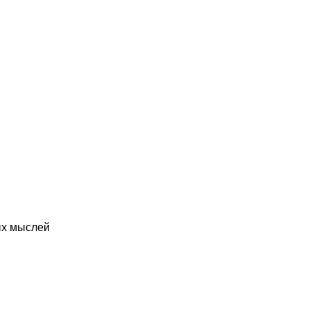
ых мыслей