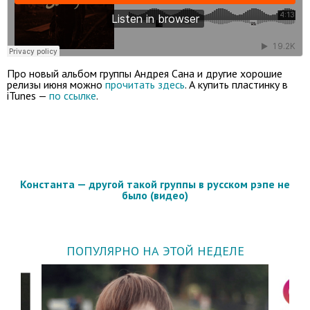
Про новый альбом группы Андрея Сана и другие хорошие
релизы июня можно
прочитать здесь
. А купить пластинку в
iTunes —
по ссылке
.
Константа — другой такой группы в русском рэпе не
было (видео)
ПОПУЛЯРНО НА ЭТОЙ НЕДЕЛЕ