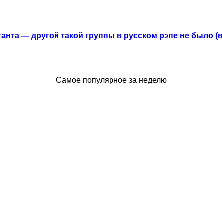
анта — другой такой группы в русском рэпе не было (
Самое популярное за неделю