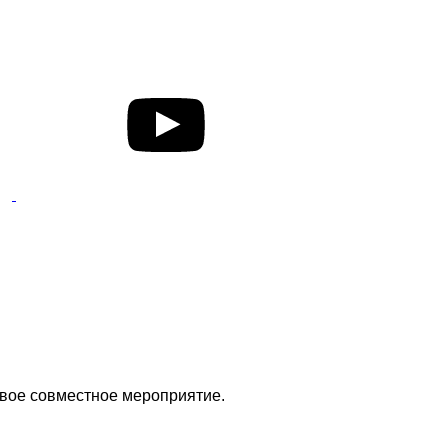
ервое совместное мероприятие.