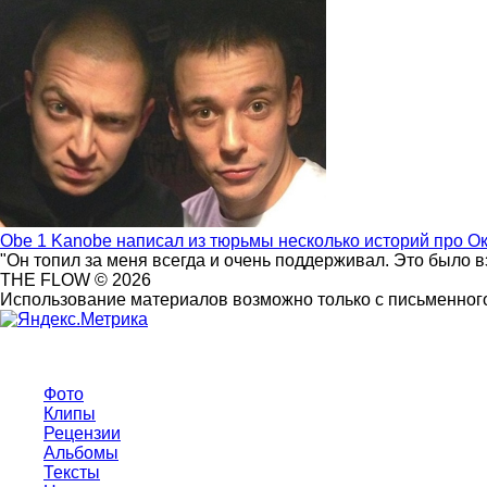
Obe 1 Kanobe написал из тюрьмы несколько историй про О
"Он топил за меня всегда и очень поддерживал. Это было 
THE FLOW © 2026
Использование материалов возможно только с письменного
Фото
Клипы
Рецензии
Альбомы
Тексты