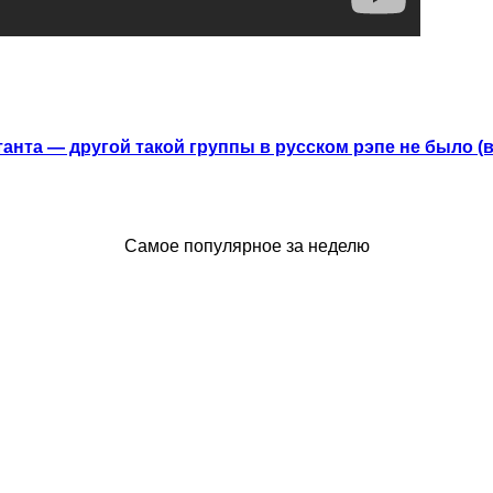
анта — другой такой группы в русском рэпе не было (
Самое популярное за неделю