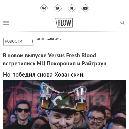
20 ФЕВРАЛЯ 2017
НОВОСТИ
В новом выпуске Versus Fresh Blood
встретились МЦ Похоронил и Райтраун
Но победил снова Хованский.