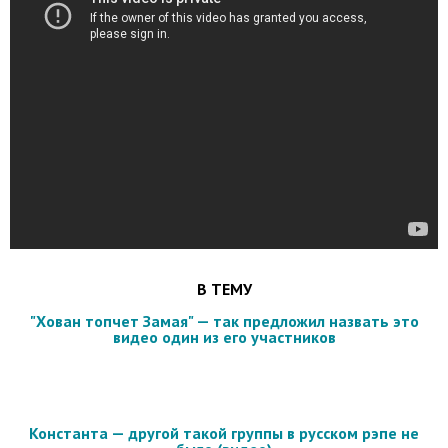
В ТЕМУ
"Хован топчет Замая" — так предложил назвать это
видео один из его участников
Константа — другой такой группы в русском рэпе не