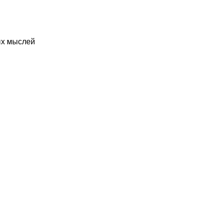
ых мыслей