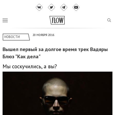
20 НОЯБРЯ 2016
НОВОСТИ
Вышел первый за долгое время трек Вадяры
Блюз "Как дела"
Мы соскучились, а вы?