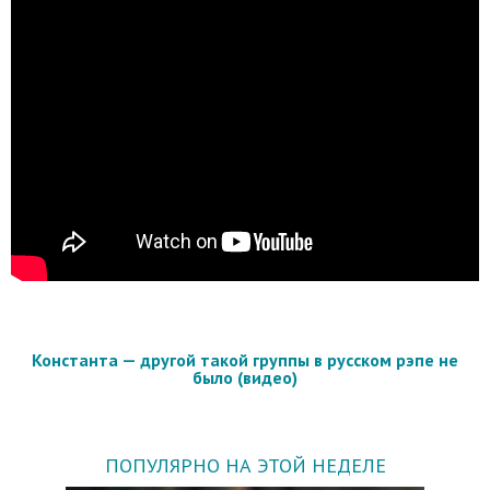
Константа — другой такой группы в русском рэпе не
было (видео)
ПОПУЛЯРНО НА ЭТОЙ НЕДЕЛЕ