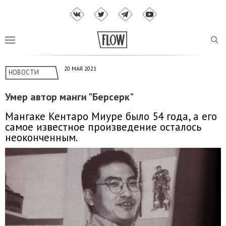
20 МАЯ 2021
НОВОСТИ
Умер автор манги "Берсерк"
Мангаке Кентаро Миуре было 54 года, а его
самое известное произведение осталось
неоконченным.