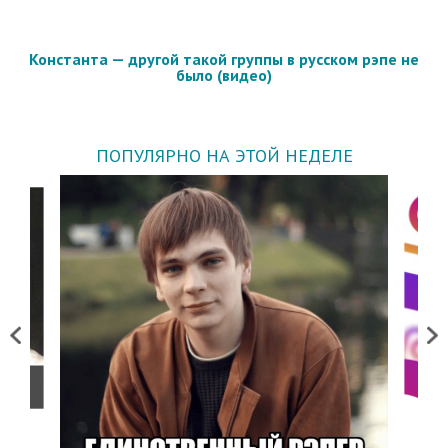
Константа — другой такой группы в русском рэпе не
было (видео)
ПОПУЛЯРНО НА ЭТОЙ НЕДЕЛЕ
Previous
Next
о