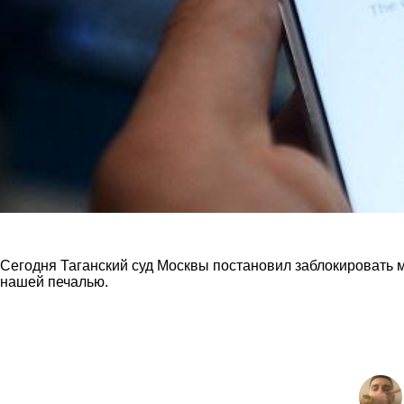
Сегодня Таганский суд Москвы постановил заблокировать м
нашей печалью.