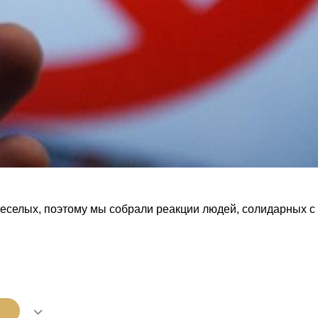
веселых, поэтому мы собрали реакции людей, солидарных с