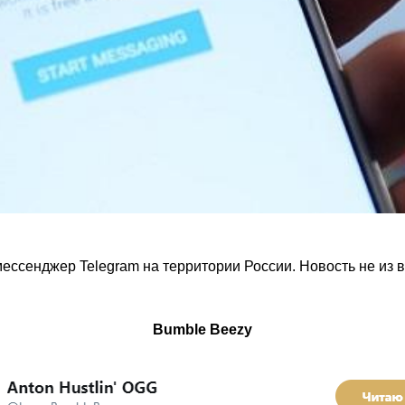
ессенджер Telegram на территории России. Новость не из 
Bumble Beezy