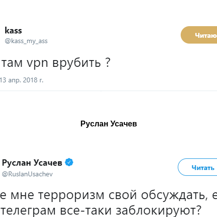
Руслан Усачев