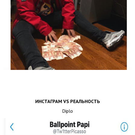
ИНСТАГРАМ VS РЕАЛЬНОСТЬ
Diplo