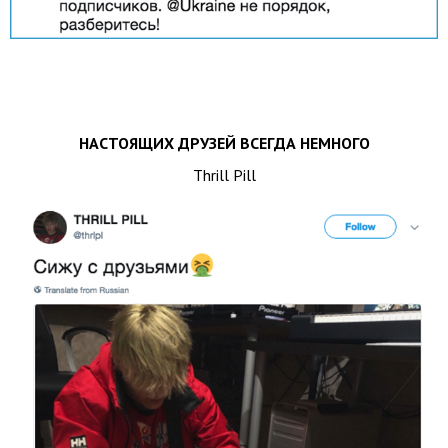
НАСТОЯЩИХ ДРУЗЕЙ ВСЕГДА НЕМНОГО
Thrill Pill