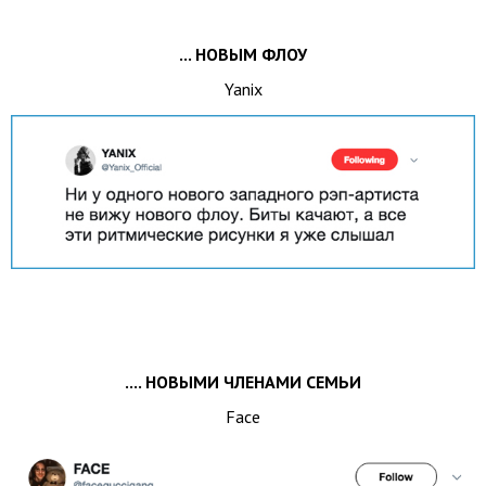
... НОВЫМ ФЛОУ
Yanix
.... НОВЫМИ ЧЛЕНАМИ СЕМЬИ
Face