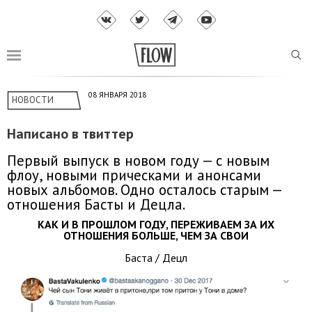
08 ЯНВАРЯ 2018
НОВОСТИ
Написано в твиттер
Первый выпуск в новом году — с новым
флоу, новыми прическами и анонсами
новых альбомов. Одно осталось старым —
отношения Басты и Децла.
КАК И В ПРОШЛОМ ГОДУ, ПЕРЕЖИВАЕМ ЗА ИХ
ОТНОШЕНИЯ БОЛЬШЕ, ЧЕМ ЗА СВОИ
Баста / Децл