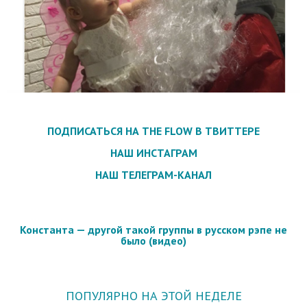
ПОДПИСАТЬСЯ НА THE FLOW В ТВИТТЕРЕ
НАШ ИНСТАГРАМ
НАШ ТЕЛЕГРАМ-КАНАЛ
Константа — другой такой группы в русском рэпе не
было (видео)
ПОПУЛЯРНО НА ЭТОЙ НЕДЕЛЕ