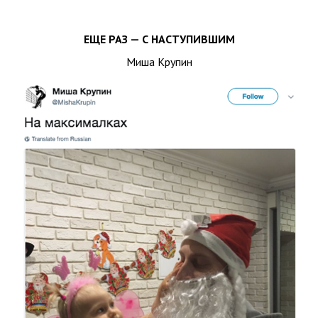
ЕЩЕ РАЗ — С НАСТУПИВШИМ
Миша Крупин