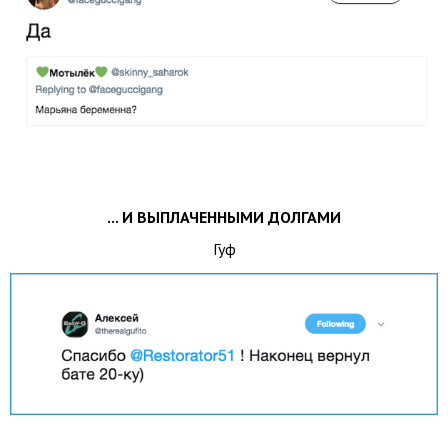
... И ВЫПЛАЧЕННЫМИ ДОЛГАМИ
Гуф