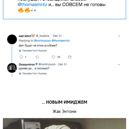
... НОВЫМ ИМИДЖЕМ
Жак Энтони