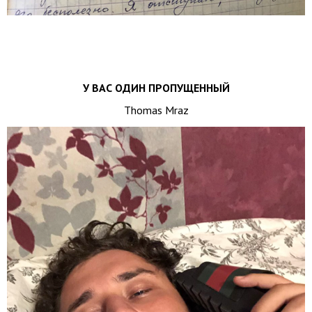
У ВАС ОДИН ПРОПУЩЕННЫЙ
Thomas Mraz