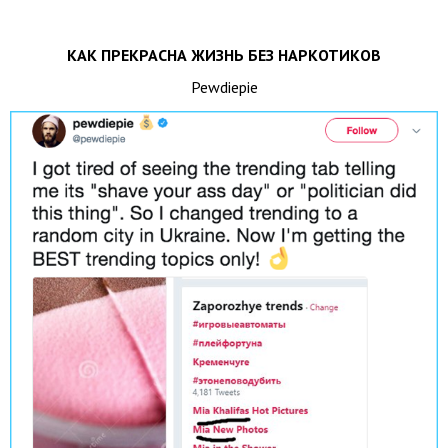
КАК ПРЕКРАСНА ЖИЗНЬ БЕЗ НАРКОТИКОВ
Pewdiepie