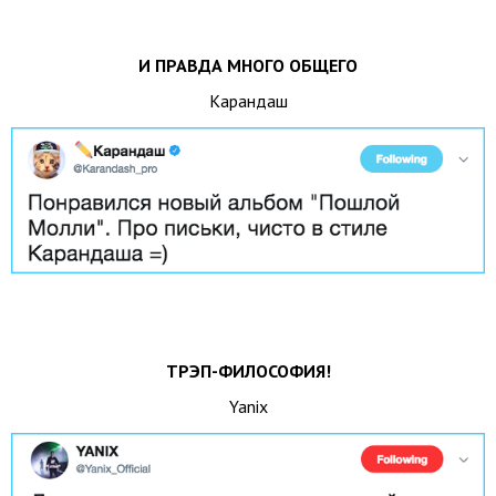
И ПРАВДА МНОГО ОБЩЕГО
Карандаш
ТРЭП-ФИЛОСОФИЯ!
Yanix