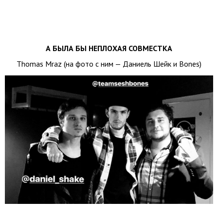
А БЫЛА БЫ НЕПЛОХАЯ СОВМЕСТКА
Thomas Mraz (на фото с ним — Даниель Шейк и Bones)