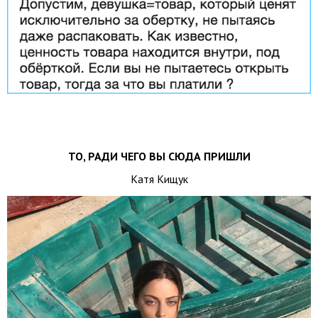
ТО, РАДИ ЧЕГО ВЫ СЮДА ПРИШЛИ
Катя Кищук