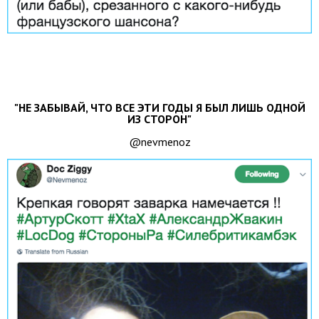
"НЕ ЗАБЫВАЙ, ЧТО ВСЕ ЭТИ ГОДЫ Я БЫЛ ЛИШЬ ОДНОЙ
ИЗ СТОРОН"
@nevmenoz