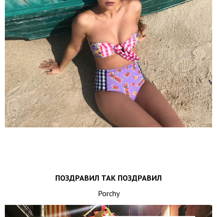
ПОЗДРАВИЛ ТАК ПОЗДРАВИЛ
Porchy