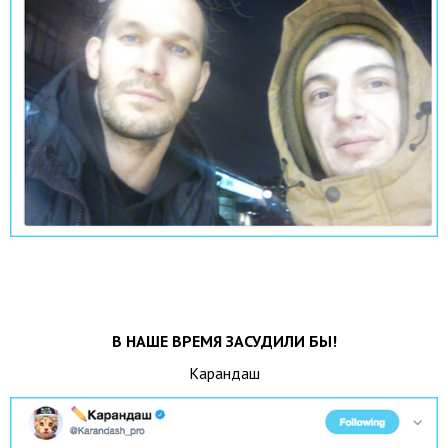
В НАШЕ ВРЕМЯ ЗАСУДИЛИ БЫ!
Карандаш