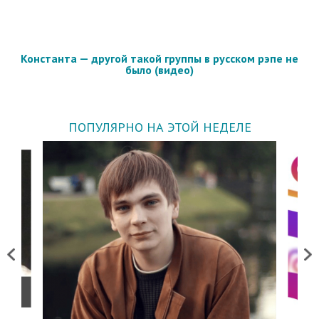
Константа — другой такой группы в русском рэпе не
было (видео)
ПОПУЛЯРНО НА ЭТОЙ НЕДЕЛЕ
Previous
Next
о