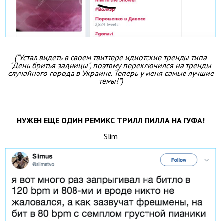
("Устал видеть в своем твиттере идиотские тренды типа
"День бритья задницы", поэтому переключился на тренды
случайного города в Украине. Теперь у меня самые лучшие
темы!")
НУЖЕН ЕЩЕ ОДИН РЕМИКС ТРИЛЛ ПИЛЛА НА ГУФА!
Slim