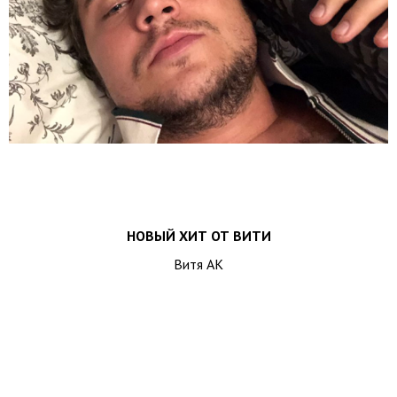
НОВЫЙ ХИТ ОТ ВИТИ
Витя АК