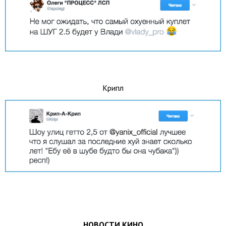
Крипл
НОВОСТИ КИНО