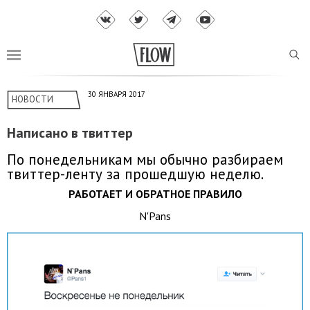
30 ЯНВАРЯ 2017
НОВОСТИ
Написано в твиттер
По понедельникам мы обычно разбираем
твиттер-ленту за прошедшую неделю.
РАБОТАЕТ И ОБРАТНОЕ ПРАВИЛО
N'Pans