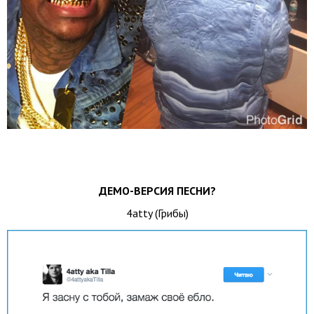
ДЕМО-ВЕРСИЯ ПЕСНИ?
4atty (Грибы)