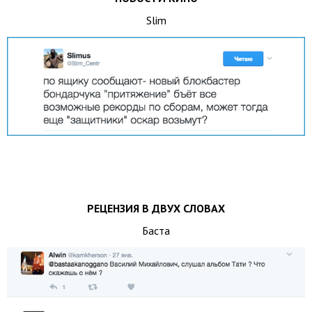
Slim
РЕЦЕНЗИЯ В ДВУХ СЛОВАХ
Баста