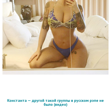
Константа — другой такой группы в русском рэпе не
было (видео)