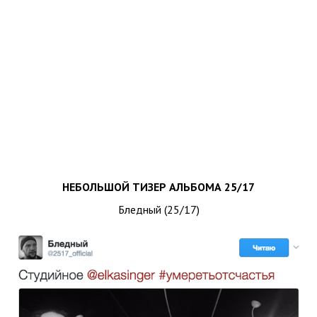
НЕБОЛЬШОЙ ТИЗЕР АЛЬБОМА 25/17
Бледный (25/17)