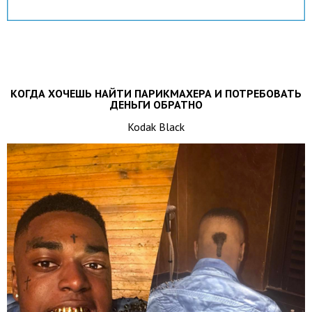
КОГДА ХОЧЕШЬ НАЙТИ ПАРИКМАХЕРА И ПОТРЕБОВАТЬ
ДЕНЬГИ ОБРАТНО
Kodak Black