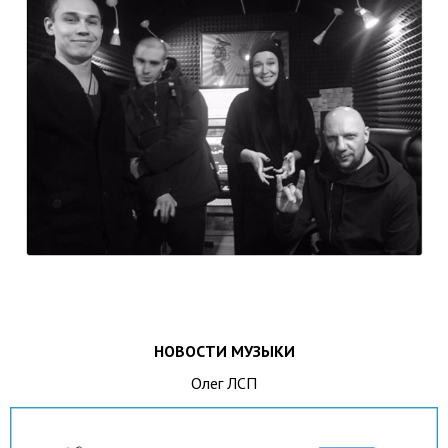
НОВОСТИ МУЗЫКИ
Олег ЛСП