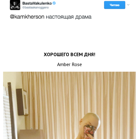
ХОРОШЕГО ВСЕМ ДНЯ!
Amber Rose