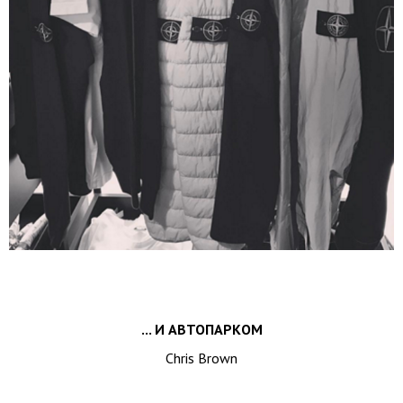
... И АВТОПАРКОМ
Chris Brown