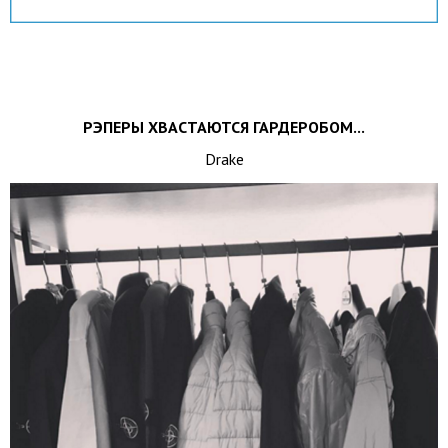
РЭПЕРЫ ХВАСТАЮТСЯ ГАРДЕРОБОМ...
Drake