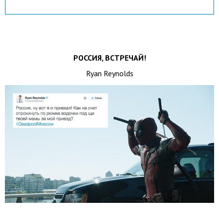
РОССИЯ, ВСТРЕЧАЙ!
Ryan Reynolds