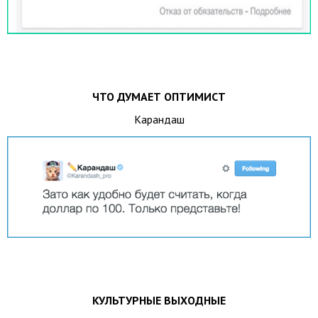
ЧТО ДУМАЕТ ОПТИМИСТ
Карандаш
КУЛЬТУРНЫЕ ВЫХОДНЫЕ