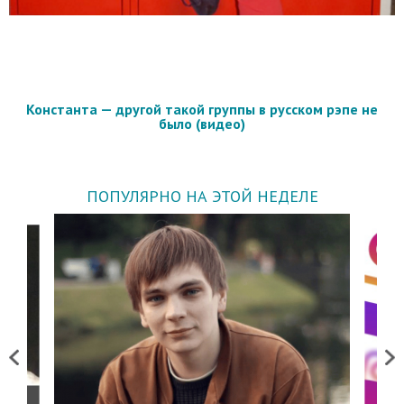
Константа — другой такой группы в русском рэпе не
было (видео)
ПОПУЛЯРНО НА ЭТОЙ НЕДЕЛЕ
Previous
Next
о