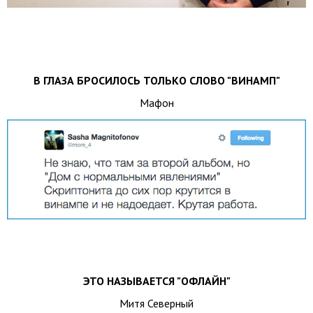
В ГЛАЗА БРОСИЛОСЬ ТОЛЬКО СЛОВО "ВИНАМП"
Мафон
ЭТО НАЗЫВАЕТСЯ "ОФЛАЙН"
Митя Северный