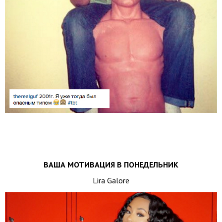
ВАША МОТИВАЦИЯ В ПОНЕДЕЛЬНИК
Lira Galore