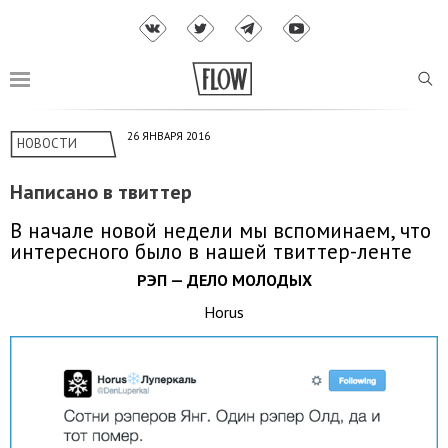
26 ЯНВАРЯ 2016
НОВОСТИ
Написано в твиттер
В начале новой недели мы вспоминаем, что
интересного было в нашей твиттер-ленте
РЭП — ДЕЛО МОЛОДЫХ
Horus