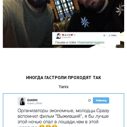
ИНОГДА ГАСТРОЛИ ПРОХОДЯТ ТАК
Yanix