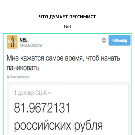
ЧТО ДУМАЕТ ПЕССИМИСТ
Nel