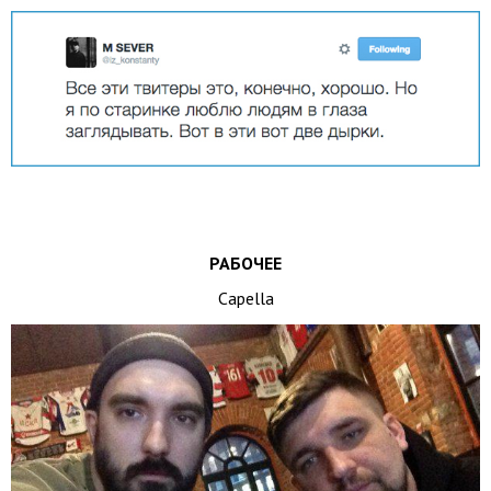
РАБОЧЕЕ
Capella