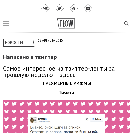
18 АВГУСТА 2015
НОВОСТИ
Написано в твиттер
Самое интересное из твиттер-ленты за
прошлую неделю — здесь
ТРЕХМЕРНЫЕ РИФМЫ
Тимати