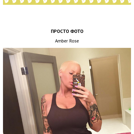
ПРОСТО ФОТО
Amber Rose