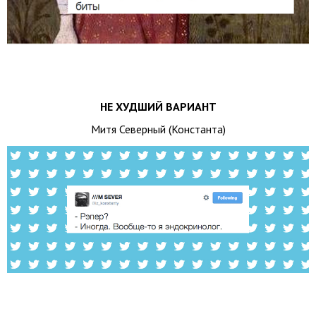
НЕ ХУДШИЙ ВАРИАНТ
Митя Северный (Константа)