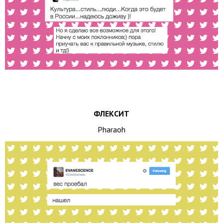
ФЛЕКСИТ
Pharaoh