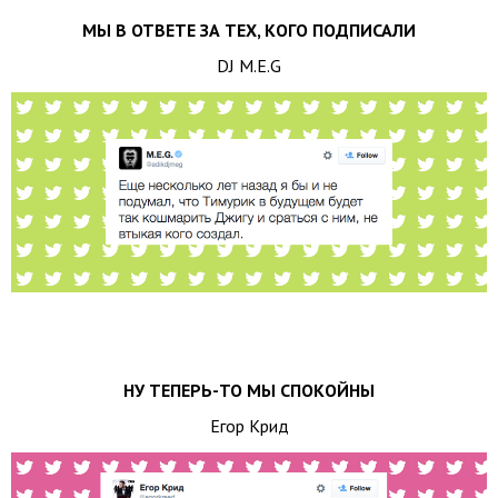
МЫ В ОТВЕТЕ ЗА ТЕХ, КОГО ПОДПИСАЛИ
DJ M.E.G
НУ ТЕПЕРЬ-ТО МЫ СПОКОЙНЫ
Егор Крид