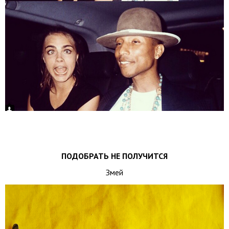
ПОДОБРАТЬ НЕ ПОЛУЧИТСЯ
Змей