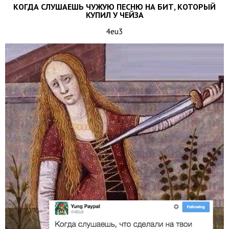
КОГДА СЛУШАЕШЬ ЧУЖУЮ ПЕСНЮ НА БИТ, КОТОРЫЙ
КУПИЛ У ЧЕЙЗА
4eu3