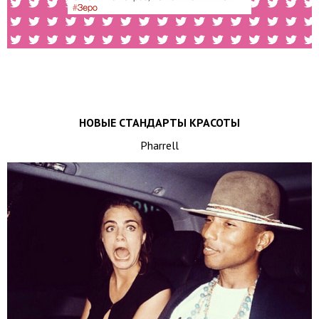
НОВЫЕ СТАНДАРТЫ КРАСОТЫ
Pharrell