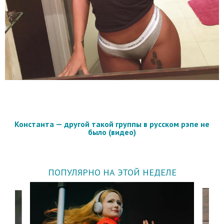
Константа — другой такой группы в русском рэпе не
было (видео)
ПОПУЛЯРНО НА ЭТОЙ НЕДЕЛЕ