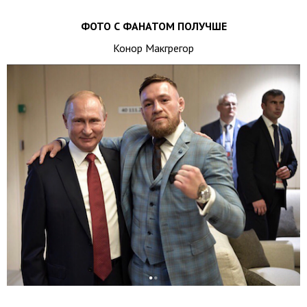
ФОТО С ФАНАТОМ ПОЛУЧШЕ
Конор Макгрегор