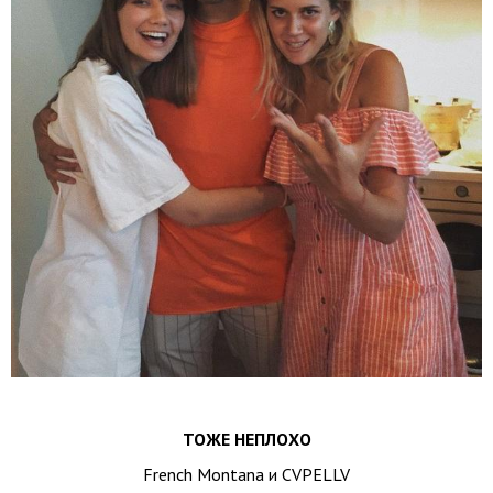
ТОЖЕ НЕПЛОХО
French Montana и CVPELLV