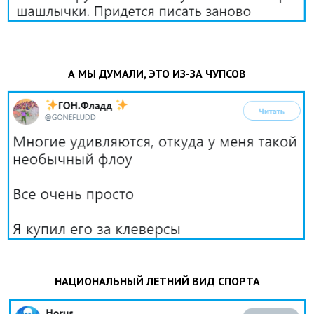
А МЫ ДУМАЛИ, ЭТО ИЗ-ЗА ЧУПСОВ
НАЦИОНАЛЬНЫЙ ЛЕТНИЙ ВИД СПОРТА