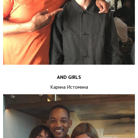
AND GIRLS
Карина Истомина