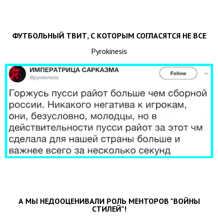
ФУТБОЛЬНЫЙ ТВИТ, С КОТОРЫМ СОГЛАСЯТСЯ НЕ ВСЕ
Pyrokinesis
А МЫ НЕДООЦЕНИВАЛИ РОЛЬ МЕНТОРОВ "ВОЙНЫ
СТИЛЕЙ"!