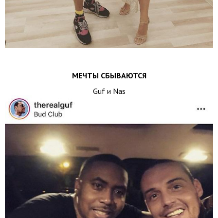
МЕЧТЫ СБЫВАЮТСЯ
Guf и Nas