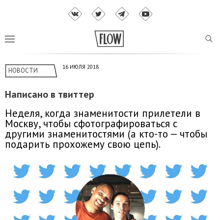
16 ИЮЛЯ 2018
НОВОСТИ
Написано в твиттер
Неделя, когда знаменитости прилетели в
Москву, чтобы сфотографироваться с
другими знаменитостями (а кто-то — чтобы
подарить прохожему свою цепь).