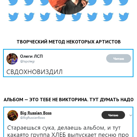
ТВОРЧЕСКИЙ МЕТОД НЕКОТОРЫХ АРТИСТОВ
АЛЬБОМ — ЭТО ТЕБЕ НЕ ВИКТОРИНА. ТУТ ДУМАТЬ НАДО