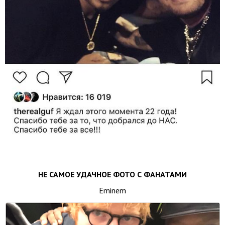
НЕ САМОЕ УДАЧНОЕ ФОТО С ФАНАТАМИ
Eminem