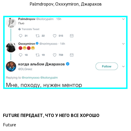
Palmdropov, Oxxxymiron, Джарахов
FUTURE ПЕРЕДАЕТ, ЧТО У НЕГО ВСЕ ХОРОШО
Future