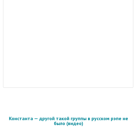
Константа — другой такой группы в русском рэпе не
было (видео)