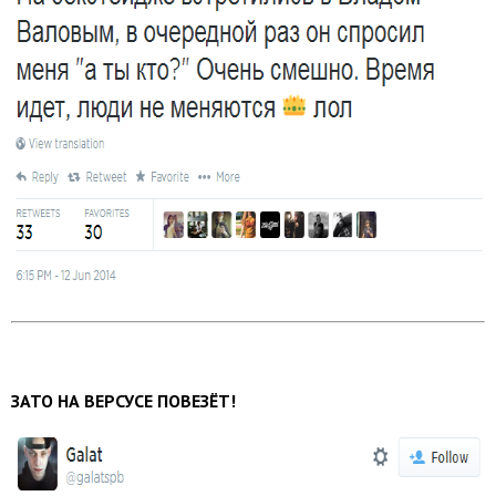
ЗАТО НА ВЕРСУСЕ ПОВЕЗЁТ!