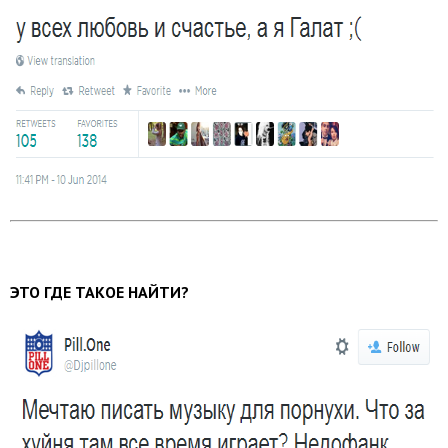
ЭТО ГДЕ ТАКОЕ НАЙТИ?