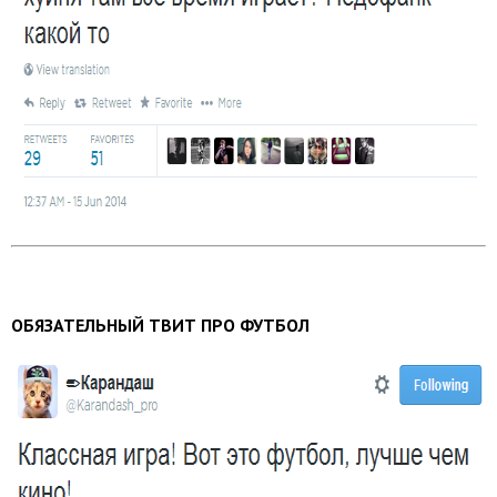
ОБЯЗАТЕЛЬНЫЙ ТВИТ ПРО ФУТБОЛ