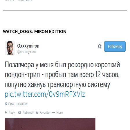
WATCH_DOGS: MIRON EDITION