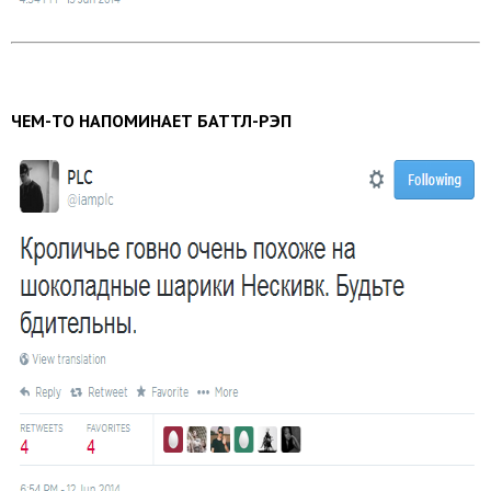
ЧЕМ-ТО НАПОМИНАЕТ БАТТЛ-РЭП