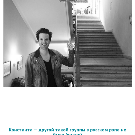
Константа — другой такой группы в русском рэпе не
было (видео)