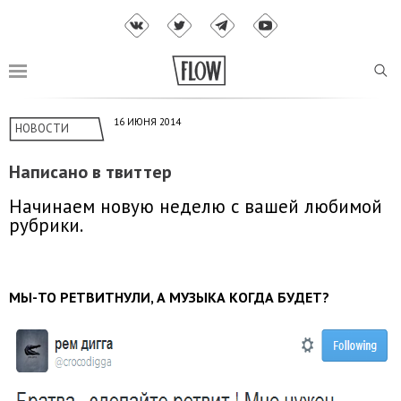
16 ИЮНЯ 2014
НОВОСТИ
Написано в твиттер
Начинаем новую неделю с вашей любимой
рубрики.
МЫ-ТО РЕТВИТНУЛИ, А МУЗЫКА КОГДА БУДЕТ?