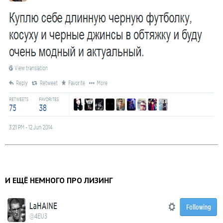
И ЕЩЁ НЕМНОГО ПРО ЛИЗИНГ