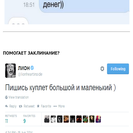
ПОМОГАЕТ ЗАКЛИНАНИЕ?