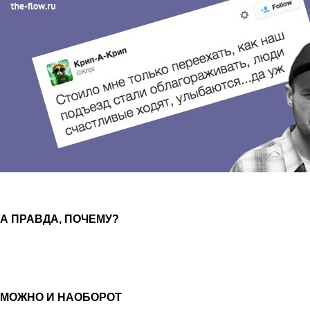
А ПРАВДА, ПОЧЕМУ?
МОЖНО И НАОБОРОТ