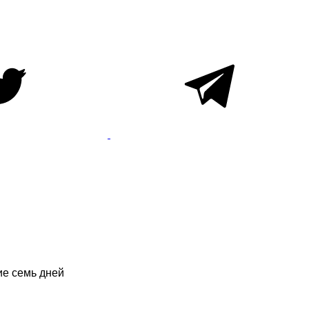
ие семь дней