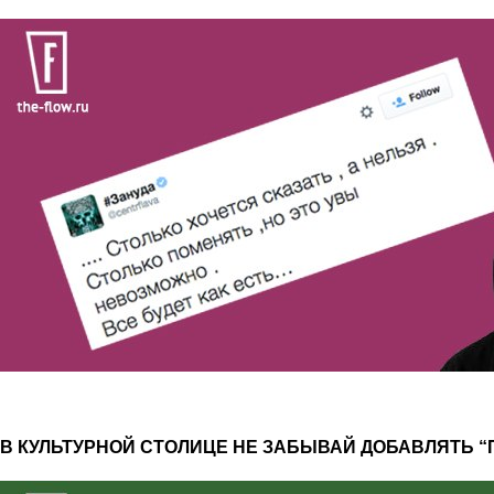
В КУЛЬТУРНОЙ СТОЛИЦЕ НЕ ЗАБЫВАЙ ДОБАВЛЯТЬ 