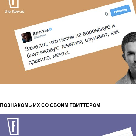
ПОЗНАКОМЬ ИХ СО СВОИМ ТВИТТЕРОМ