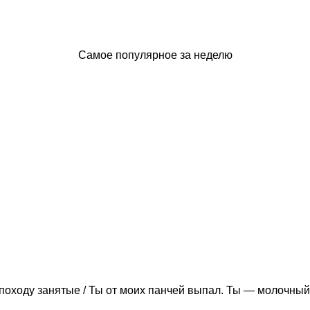
Самое популярное за неделю
походу занятые / Ты от моих панчей выпал. Ты — молочный