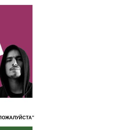
“ПОЖАЛУЙСТА”