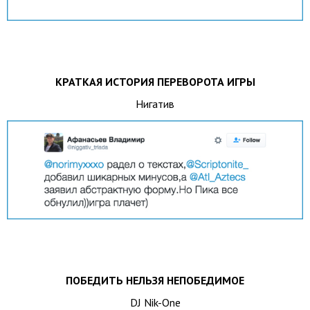
КРАТКАЯ ИСТОРИЯ ПЕРЕВОРОТА ИГРЫ
Нигатив
ПОБЕДИТЬ НЕЛЬЗЯ НЕПОБЕДИМОЕ
DJ Nik-One