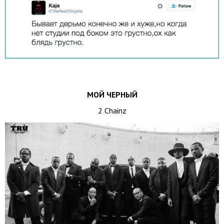
МОЙ ЧЕРНЫЙ
2 Chainz