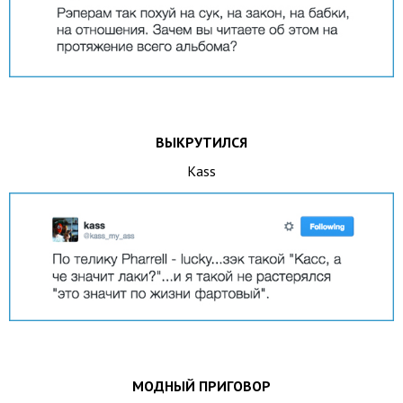
ВЫКРУТИЛСЯ
Kass
МОДНЫЙ ПРИГОВОР