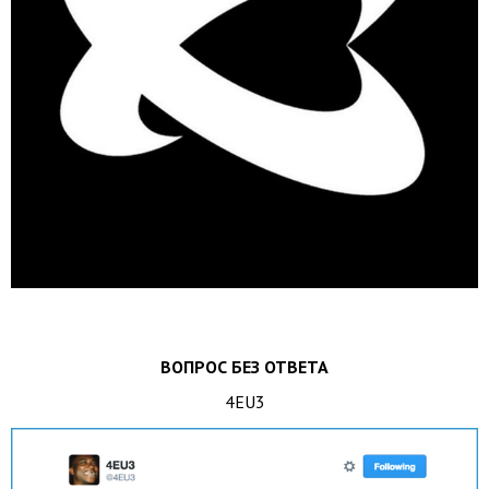
ВОПРОС БЕЗ ОТВЕТА
4EU3