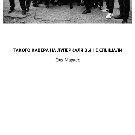
ТАКОГО КАВЕРА НА ЛУПЕРКАЛЯ ВЫ НЕ СЛЫШАЛИ
Оля Маркес