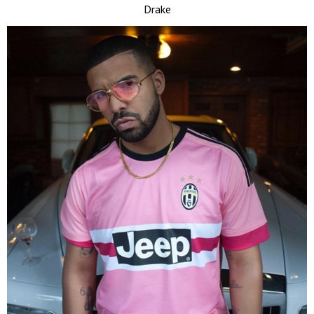
Drake