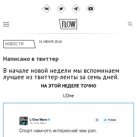
15 ИЮНЯ 2016
НОВОСТИ
Написано в твиттер
В начале новой недели мы вспоминаем
лучшее из твиттер-ленты за семь дней.
НА ЭТОЙ НЕДЕЛЕ ТОЧНО
L'One