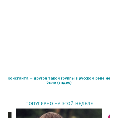
Константа — другой такой группы в русском рэпе не
было (видео)
ПОПУЛЯРНО НА ЭТОЙ НЕДЕЛЕ