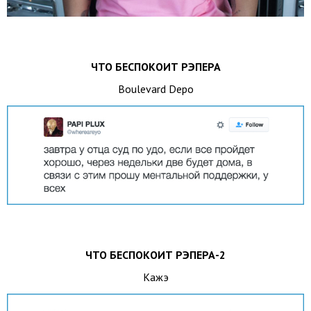
ЧТО БЕСПОКОИТ РЭПЕРА
Boulevard Depo
ЧТО БЕСПОКОИТ РЭПЕРА-2
Кажэ