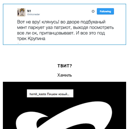
ТВИТ?
Хамиль