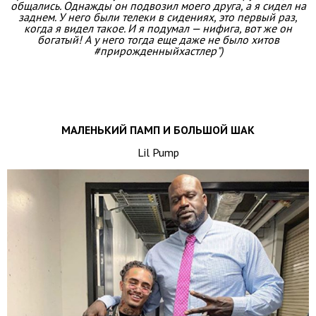
общались. Однажды он подвозил моего друга, а я сидел на
заднем. У него были телеки в сидениях, это первый раз,
когда я видел такое. И я подумал — нифига, вот же он
богатый! А у него тогда еще даже не было хитов
#прирожденныйхастлер")
МАЛЕНЬКИЙ ПАМП И БОЛЬШОЙ ШАК
Lil Pump