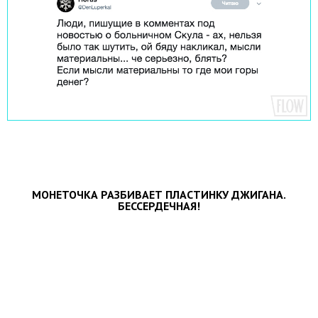
МОНЕТОЧКА РАЗБИВАЕТ ПЛАСТИНКУ ДЖИГАНА.
БЕССЕРДЕЧНАЯ!