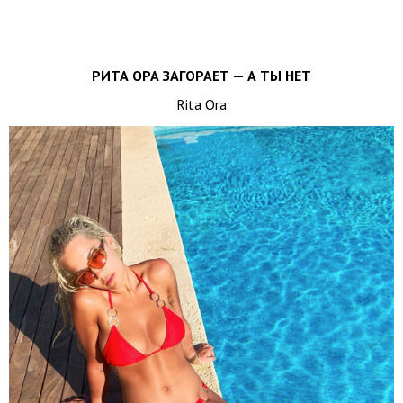
РИТА ОРА ЗАГОРАЕТ — А ТЫ НЕТ
Rita Ora