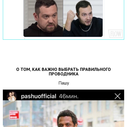
О ТОМ, КАК ВАЖНО ВЫБРАТЬ ПРАВИЛЬНОГО
ПРОВОДНИКА
Пашу