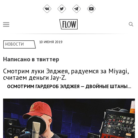
10 ИЮНЯ 2019
НОВОСТИ
Написано в твиттер
Смотрим луки Элджея, радуемся за Miyagi,
считаем деньги Jay-Z.
ОСМОТРИМ ГАРДЕРОБ ЭЛДЖЕЯ — ДВОЙНЫЕ ШТАНЫ...