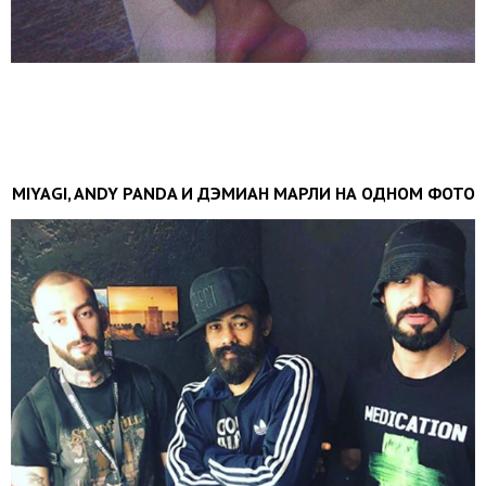
MIYAGI, ANDY PANDA И ДЭМИАН МАРЛИ НА ОДНОМ ФОТО