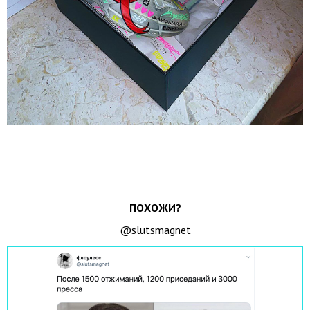
ПОХОЖИ?
@slutsmagnet