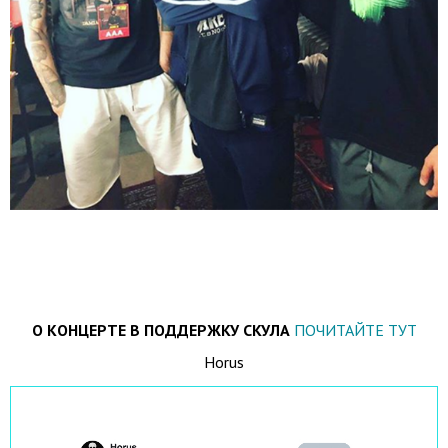
О КОНЦЕРТЕ В ПОДДЕРЖКУ СКУЛА
ПОЧИТАЙТЕ ТУТ
Horus