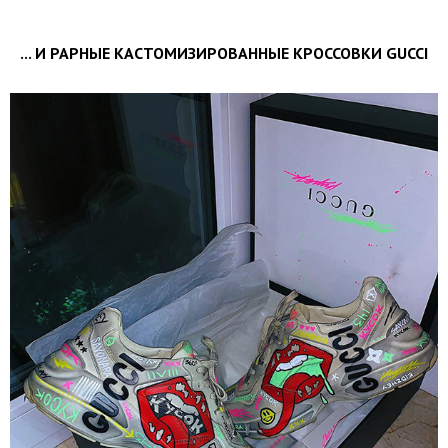
... И РАРНЫЕ КАСТОМИЗИРОВАННЫЕ КРОССОВКИ GUCCI