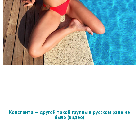
Константа — другой такой группы в русском рэпе не
было (видео)