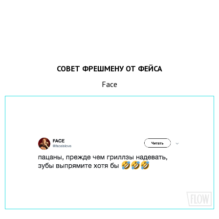
СОВЕТ ФРЕШМЕНУ ОТ ФЕЙСА
Face