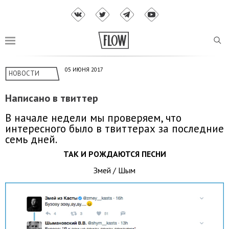
05 ИЮНЯ 2017
НОВОСТИ
Написано в твиттер
В начале недели мы проверяем, что
интересного было в твиттерах за последние
семь дней.
ТАК И РОЖДАЮТСЯ ПЕСНИ
Змей / Шым