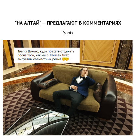
"НА АЛТАЙ" — ПРЕДЛАГАЮТ В КОММЕНТАРИЯХ
Yanix