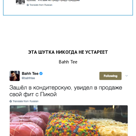
ЭТА ШУТКА НИКОГДА НЕ УСТАРЕЕТ
Bahh Tee