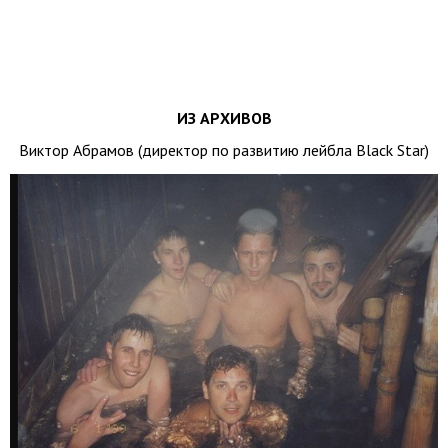
ИЗ АРХИВОВ
Виктор Абрамов (директор по развитию лейбла Black Star)