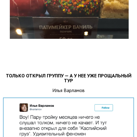
ТОЛЬКО ОТКРЫЛ ГРУППУ — А У НЕЕ УЖЕ ПРОЩАЛЬНЫЙ
ТУР
Илья Варламов