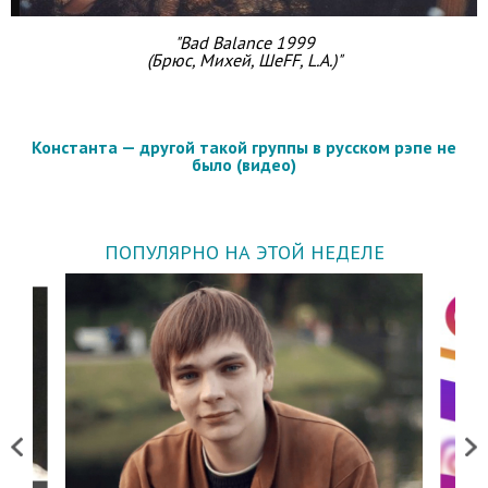
"Bad Balance 1999
(Брюс, Михей, ШеFF, L.A.)"
Константа — другой такой группы в русском рэпе не
было (видео)
ПОПУЛЯРНО НА ЭТОЙ НЕДЕЛЕ
Previous
Next