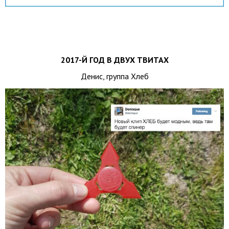
2017-Й ГОД В ДВУХ ТВИТАХ
Денис, группа Хлеб