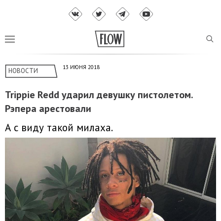
13 ИЮНЯ 2018
НОВОСТИ
Trippie Redd ударил девушку пистолетом.
Рэпера арестовали
А с виду такой милаха.