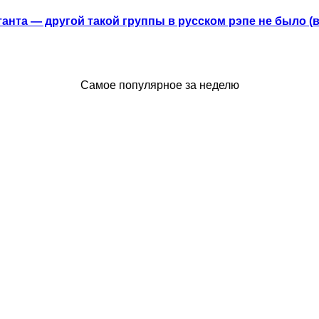
анта — другой такой группы в русском рэпе не было (
Самое популярное за неделю