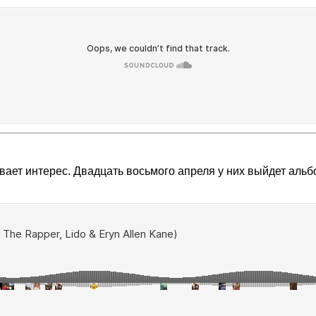
ывает интерес. Двадцать восьмого апреля у них выйдет альб