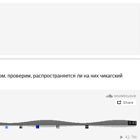
ом, проверим, распространяется ли на них чикагский