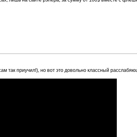
сам так приучил!), но вот это довольно классный расслабяю