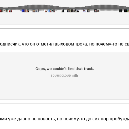
писчик, что он отметил выходом трека, но почему-то не св
ми уже давно не новость, но почему-то до сих пор пробужд