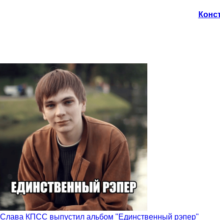
Конст
Слава КПСС выпустил альбом "Единственный рэпер"