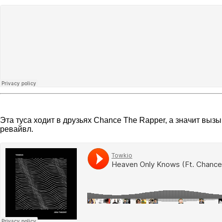
Эта туса ходит в друзьях Chance The Rapper, а значит выз
ревайвл.