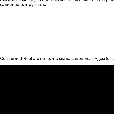
сами знаете, что делать.
Сольники B-Real это не то, что мы на самом деле ждем (он 