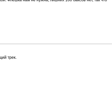
щий трек.