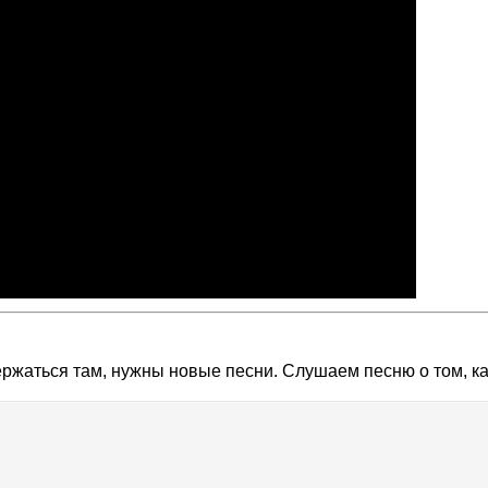
держаться там, нужны новые песни. Слушаем песню о том, ка