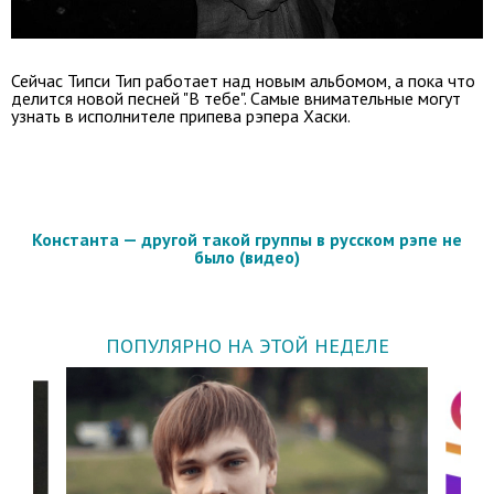
Сейчас Типси Тип работает над новым альбомом, а пока что
делится новой песней "В тебе". Самые внимательные могут
узнать в исполнителе припева рэпера Хаски.
Константа — другой такой группы в русском рэпе не
было (видео)
ПОПУЛЯРНО НА ЭТОЙ НЕДЕЛЕ