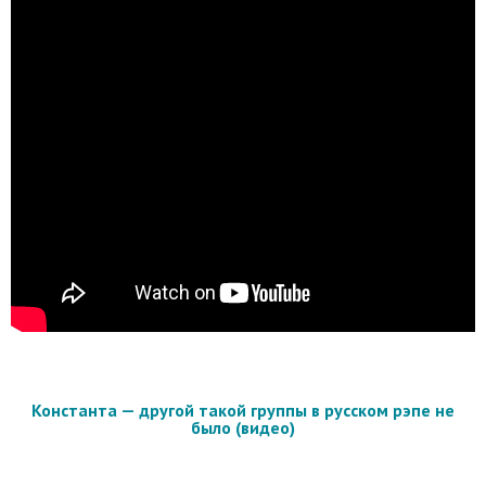
Константа — другой такой группы в русском рэпе не
было (видео)