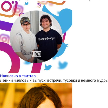
Написано в твиттер
Летний чилловый выпуск: встречи, тусовки и немного мудр