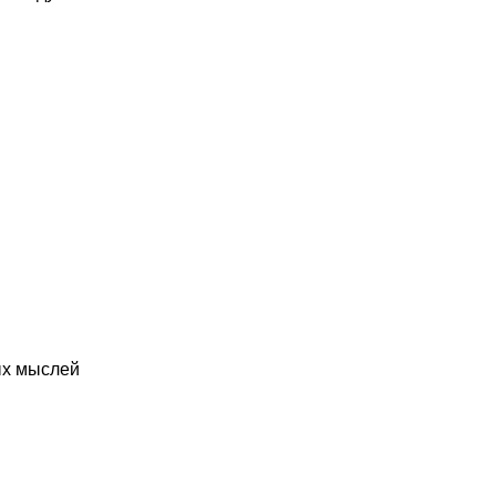
ых мыслей