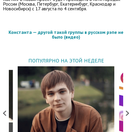
России (Москва, Петербург, Екатеринбург, Краснодар и
Новосибирск) с 17 августа по 4 сентября.
Константа — другой такой группы в русском рэпе не
было (видео)
ПОПУЛЯРНО НА ЭТОЙ НЕДЕЛЕ
Previous
Next
о