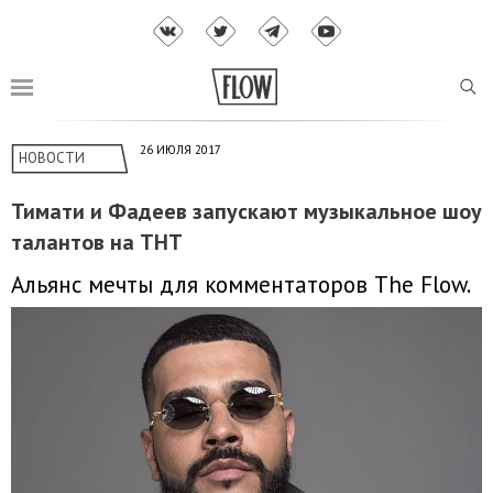
26 ИЮЛЯ 2017
НОВОСТИ
Тимати и Фадеев запускают музыкальное шоу
талантов на ТНТ
Альянс мечты для комментаторов The Flow.