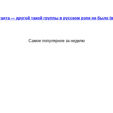
анта — другой такой группы в русском рэпе не было (
Самое популярное за неделю