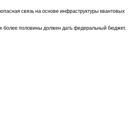
зопасная связь на основе инфраструктуры квантовых
рых более половины должен дать федеральный бюджет.