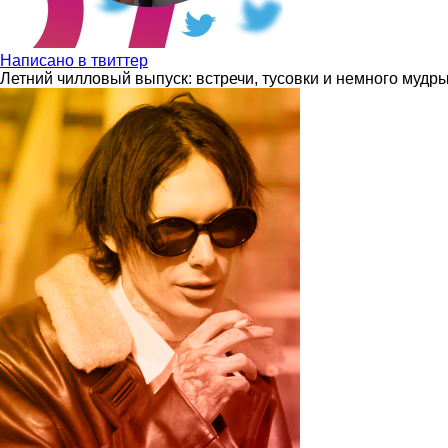
Написано в твиттер
Летний чилловый выпуск: встречи, тусовки и немного мудр