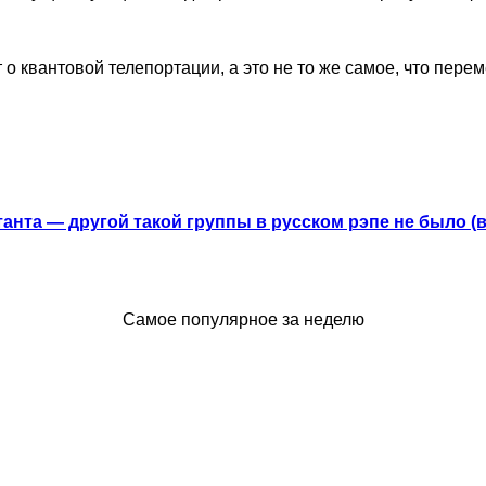
идет о квантовой телепортации, а это не то же самое, что п
анта — другой такой группы в русском рэпе не было (
Самое популярное за неделю