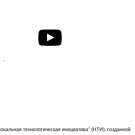
ональная технологическая инициатива" (НТИ), созданной