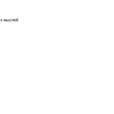
ых мыслей