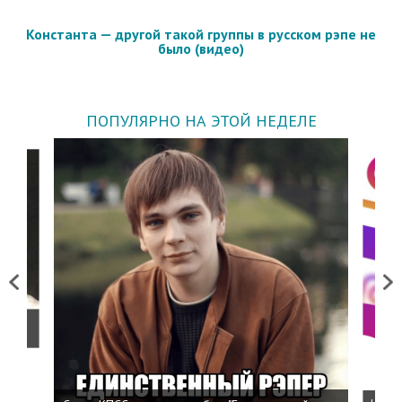
Константа — другой такой группы в русском рэпе не
было (видео)
ПОПУЛЯРНО НА ЭТОЙ НЕДЕЛЕ
Previous
Next
о