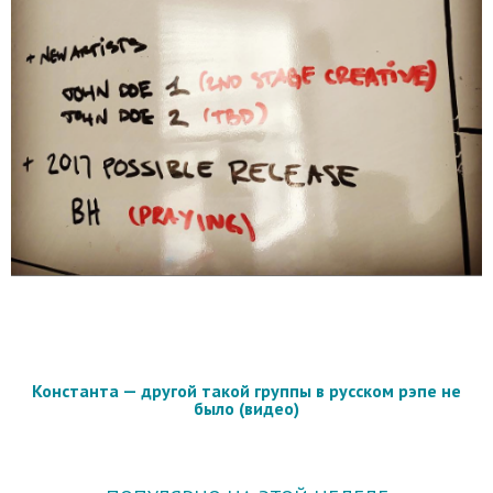
Константа — другой такой группы в русском рэпе не
было (видео)