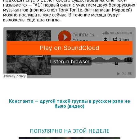
называется — "#1", первый сингл с участием двух белорусских
музыкантов (припев спел Tony Tonite, бит написал Муровей)
можно послушать уже сейчас. В течение месяца будут
выложены еще два сингла.
Константа — другой такой группы в русском рэпе не
было (видео)
ПОПУЛЯРНО НА ЭТОЙ НЕДЕЛЕ