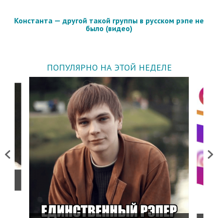
Константа — другой такой группы в русском рэпе не
было (видео)
ПОПУЛЯРНО НА ЭТОЙ НЕДЕЛЕ
Previous
Next
о