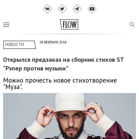
28 ФЕВРАЛЯ 2018
НОВОСТИ
Открылся предзаказ на сборник стихов ST
"Рэпер против музыки"
Можно прочесть новое стихотворение
"Муза".