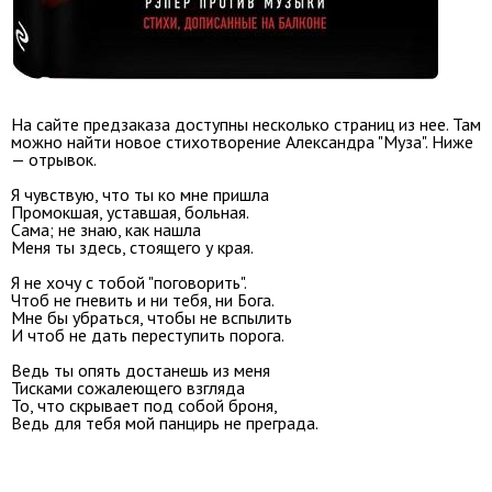
На сайте предзаказа доступны несколько страниц из нее. Там
можно найти новое стихотворение Александра "Муза". Ниже
— отрывок.
Я чувствую, что ты ко мне пришла
Промокшая, уставшая, больная.
Сама; не знаю, как нашла
Меня ты здесь, стоящего у края.
Я не хочу с тобой "поговорить".
Чтоб не гневить и ни тебя, ни Бога.
Мне бы убраться, чтобы не вспылить
И чтоб не дать переступить порога.
Ведь ты опять достанешь из меня
Тисками сожалеющего взгляда
То, что скрывает под собой броня,
Ведь для тебя мой панцирь не преграда.