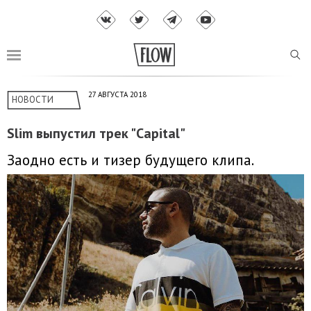
27 АВГУСТА 2018
НОВОСТИ
Slim выпустил трек "Capital"
Заодно есть и тизер будущего клипа.