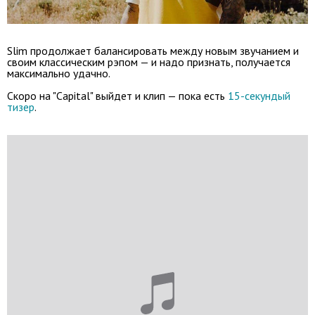
Slim продолжает балансировать между новым звучанием и
своим классическим рэпом — и надо признать, получается
максимально удачно.
Скоро на "Capital" выйдет и клип — пока есть
15-секундый
тизер
.