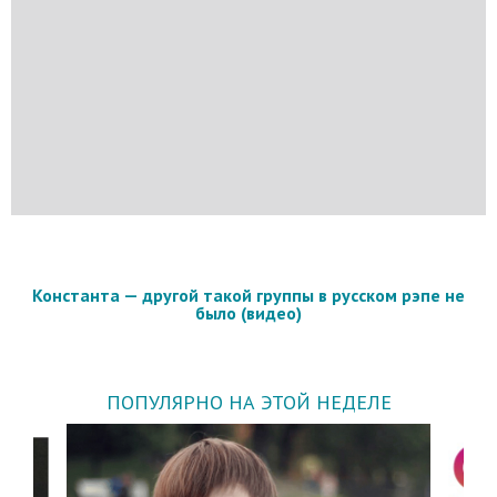
Константа — другой такой группы в русском рэпе не
было (видео)
ПОПУЛЯРНО НА ЭТОЙ НЕДЕЛЕ