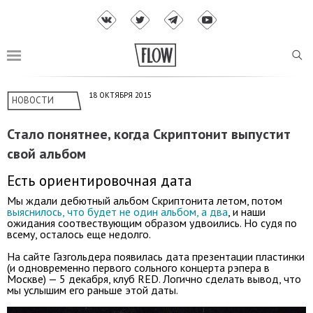
18 ОКТЯБРЯ 2015
НОВОСТИ
Стало понятнее, когда Скриптонит выпустит
свой альбом
Есть ориентировочная дата
Мы ждали дебютный альбом Скриптонита летом, потом
выяснилось, что будет не один альбом, а два
, и наши
ожидания соотвествующим образом удвоились. Но судя по
всему, осталось еще недолго.
На сайте Газгольдера появилась дата презентации пластинки
(и одновременно первого сольного концерта рэпера в
Москве) — 5 декабря, клуб RED. Логично сделать вывод, что
мы услышим его раньше этой даты.