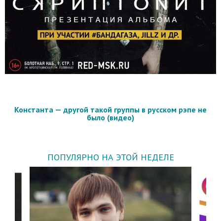
Константа — другой такой группы в русском рэпе не
было (видео)
ПОПУЛЯРНО НА ЭТОЙ НЕДЕЛЕ