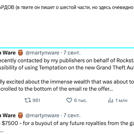
РДОВ (в твите он пишет о шестой части, но здесь очевидно