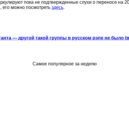
циркулируют пока не подтвержденные слухи о переносе на 2
I, его можно посмотреть
здесь
.
анта — другой такой группы в русском рэпе не было (
Самое популярное за неделю