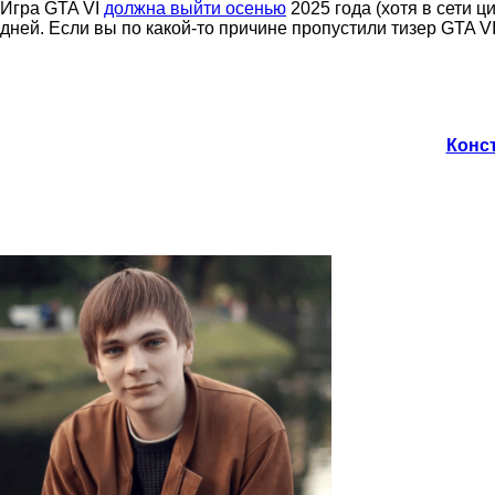
Игра GTA VI
должна выйти осенью
2025 года (хотя в сети 
дней. Если вы по какой-то причине пропустили тизер GTA V
Конст