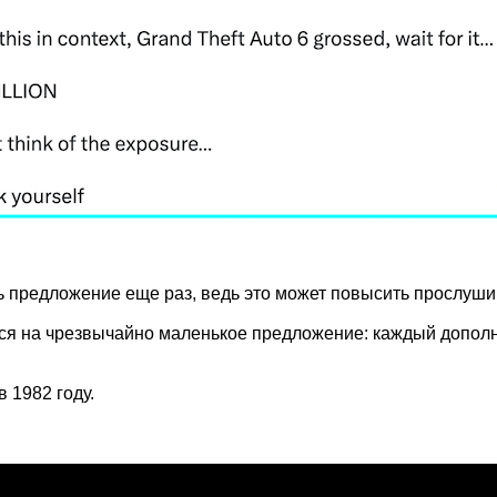
 предложение еще раз, ведь это может повысить прослуши
ситься на чрезвычайно маленькое предложение: каждый доп
 1982 году.