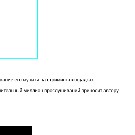
вание его музыки на стриминг-площадках.
олнительный миллион прослушиваний приносит автору