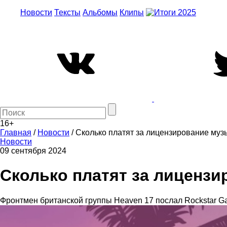
Новости
Тексты
Альбомы
Клипы
16+
Главная
/
Новости
/
Сколько платят за лицензирование муз
Новости
09 сентября 2024
Сколько платят за лицензи
Фронтмен британской группы Heaven 17 послал Rockstar 