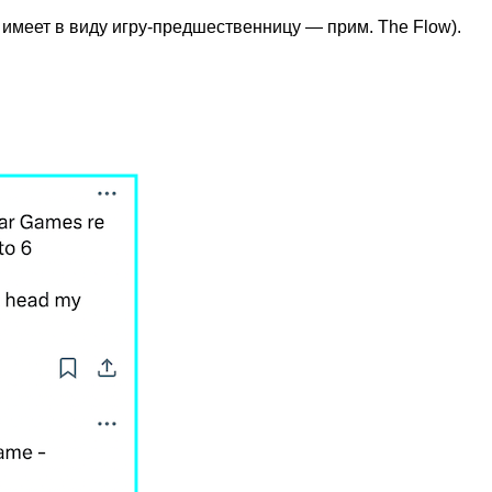
 имеет в виду игру-предшественницу — прим. The Flow).