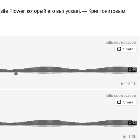
tle Flower, который его выпускает. — Криптонитовым