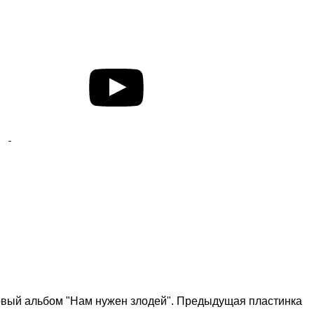
новый альбом "Нам нужен злодей". Предыдущая пластинка