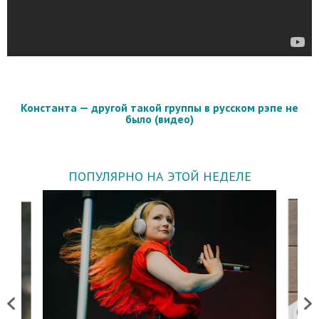
Константа — другой такой группы в русском рэпе не
было (видео)
ПОПУЛЯРНО НА ЭТОЙ НЕДЕЛЕ
Previous
Next