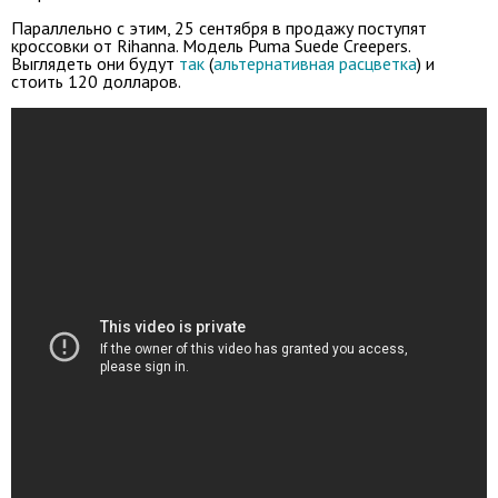
Параллельно с этим, 25 сентября в продажу поступят
кроссовки от Rihanna. Модель Puma Suede Creepers.
Выглядеть они будут
так
(
альтернативная расцветка
) и
стоить 120 долларов.