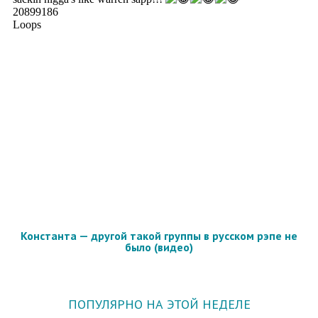
Константа — другой такой группы в русском рэпе не
было (видео)
ПОПУЛЯРНО НА ЭТОЙ НЕДЕЛЕ