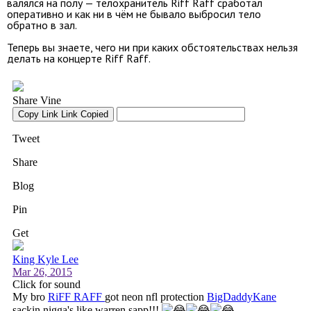
валялся на полу — телохранитель Riff Raff сработал
оперативно и как ни в чём не бывало выбросил тело
обратно в зал.
Теперь вы знаете, чего ни при каких обстоятельствах нельзя
делать на концерте Riff Raff.