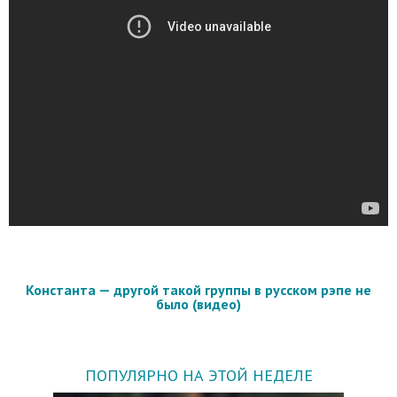
Константа — другой такой группы в русском рэпе не
было (видео)
ПОПУЛЯРНО НА ЭТОЙ НЕДЕЛЕ