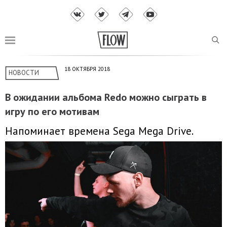
18 ОКТЯБРЯ 2018
НОВОСТИ
В ожидании альбома Redo можно сыграть в
игру по его мотивам
Напоминает времена Sega Mega Drive.