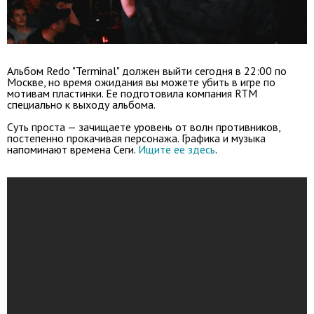
Альбом Redo "Terminal" должен выйти сегодня в 22:00 по
Москве, но время ожидания вы можете убить в игре по
мотивам пластинки. Ее подготовила компания RTM
специально к выходу альбома.
Суть проста — зачищаете уровень от волн противников,
постепенно прокачивая персонажа. Графика и музыка
напоминают времена Сеги.
Ищите ее здесь
.